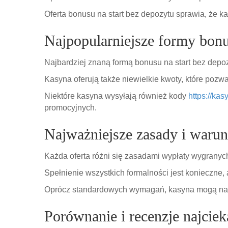
Oferta bonusu na start bez depozytu sprawia, że ka
Najpopularniejsze formy bon
Najbardziej znaną formą bonusu na start bez depo
Kasyna oferują także niewielkie kwoty, które pozwa
Niektóre kasyna wysyłają również kody
https://ka
promocyjnych.
Najważniejsze zasady i warun
Każda oferta różni się zasadami wypłaty wygranyc
Spełnienie wszystkich formalności jest konieczne,
Oprócz standardowych wymagań, kasyna mogą nakł
Porównanie i recenzje najci