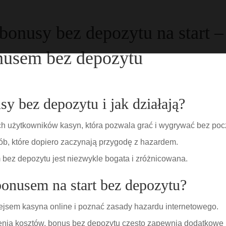
 bonusy bez depozytu na start 
onusem bez depozytu
y bez depozytu i jak działają?
h użytkowników kasyn, która pozwala grać i wygrywać bez po
b, które dopiero zaczynają przygodę z hazardem.
bez depozytu jest niezwykle bogata i zróżnicowana.
onusem na start bez depozytu?
ejsem kasyna online i poznać zasady hazardu internetowego.
enia kosztów, bonus bez depozytu często zapewnia dodatkowe 