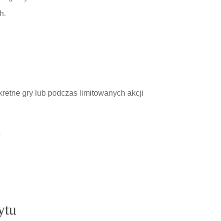
h.
etne gry lub podczas limitowanych akcji
u
ytu