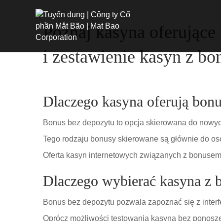
Poznaj kasyna oferujące
i zestawienie kasyn z b
Dlaczego kasyna oferują bonus
Bonus bez depozytu to opcja skierowana do nowyc
Tego rodzaju bonusy skierowane są głównie do osó
Oferta kasyn internetowych związanych z bonusem 
Dlaczego wybierać kasyna z b
Bonus bez depozytu pozwala zapoznać się z interf
Oprócz możliwości testowania kasyna bez ponosz