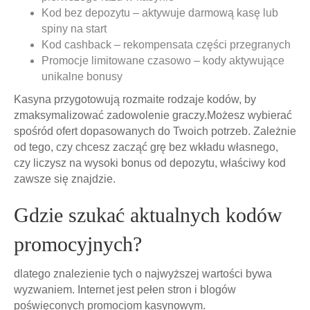
Kod bez depozytu – aktywuje darmową kasę lub
spiny na start
Kod cashback – rekompensata części przegranych
Promocje limitowane czasowo – kody aktywujące
unikalne bonusy
Kasyna przygotowują rozmaite rodzaje kodów, by
zmaksymalizować zadowolenie graczy.Możesz wybierać
spośród ofert dopasowanych do Twoich potrzeb. Zależnie
od tego, czy chcesz zacząć grę bez wkładu własnego,
czy liczysz na wysoki bonus od depozytu, właściwy kod
zawsze się znajdzie.
Gdzie szukać aktualnych kodów
promocyjnych?
dlatego znalezienie tych o najwyższej wartości bywa
wyzwaniem. Internet jest pełen stron i blogów
poświęconych promocjom kasynowym.