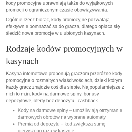
kody promocyjne uprawniają także do wyjątkowych
promocji o ograniczonym czasie obowiązywania.
Ogólnie rzecz biorąc, kody promocyjne pozwalają
efektywnie pomnażać saldo gracza, dlatego opłaca się
śledzić nowe promocje w ulubionych kasynach.
Rodzaje kodów promocyjnych w
kasynach
Kasyna internetowe proponują graczom przeróżne kody
promocyjne o rozmaitych właściwościach, dzięki którym
każdy gracz znajdzie coś dla siebie. Najpopularniejsze z
nich to m.in. kody na darmowe spiny, bonusy
depozytowe, oferty bez depozytu i cashback.
Kody na darmowe spiny – umożliwiają otrzymanie
darmowych obrotów na wybrane automaty
Premia od depozytu – kod zwiększa sumę
pierwszego razu w kasynie