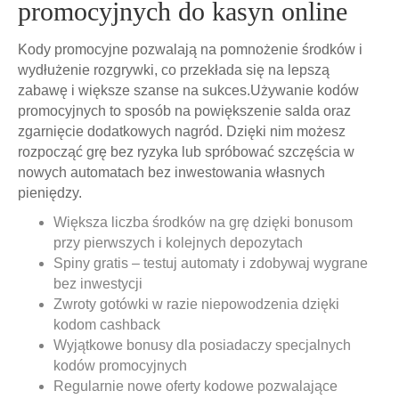
promocyjnych do kasyn online
Kody promocyjne pozwalają na pomnożenie środków i
wydłużenie rozgrywki, co przekłada się na lepszą
zabawę i większe szanse na sukces.Używanie kodów
promocyjnych to sposób na powiększenie salda oraz
zgarnięcie dodatkowych nagród. Dzięki nim możesz
rozpocząć grę bez ryzyka lub spróbować szczęścia w
nowych automatach bez inwestowania własnych
pieniędzy.
Większa liczba środków na grę dzięki bonusom
przy pierwszych i kolejnych depozytach
Spiny gratis – testuj automaty i zdobywaj wygrane
bez inwestycji
Zwroty gotówki w razie niepowodzenia dzięki
kodom cashback
Wyjątkowe bonusy dla posiadaczy specjalnych
kodów promocyjnych
Regularnie nowe oferty kodowe pozwalające