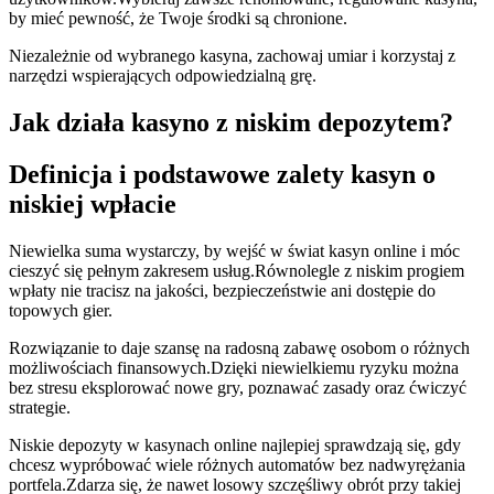
by mieć pewność, że Twoje środki są chronione.
Niezależnie od wybranego kasyna, zachowaj umiar i korzystaj z
narzędzi wspierających odpowiedzialną grę.
Jak działa kasyno z niskim depozytem?
Definicja i podstawowe zalety kasyn o
niskiej wpłacie
Niewielka suma wystarczy, by wejść w świat kasyn online i móc
cieszyć się pełnym zakresem usług.Równolegle z niskim progiem
wpłaty nie tracisz na jakości, bezpieczeństwie ani dostępie do
topowych gier.
Rozwiązanie to daje szansę na radosną zabawę osobom o różnych
możliwościach finansowych.Dzięki niewielkiemu ryzyku można
bez stresu eksplorować nowe gry, poznawać zasady oraz ćwiczyć
strategie.
Niskie depozyty w kasynach online najlepiej sprawdzają się, gdy
chcesz wypróbować wiele różnych automatów bez nadwyrężania
portfela.Zdarza się, że nawet losowy szczęśliwy obrót przy takiej