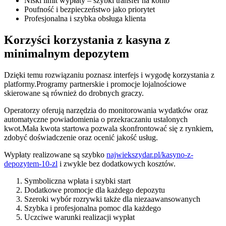
Niski limit wypłaty – szybki transfer na konto
Poufność i bezpieczeństwo jako priorytet
Profesjonalna i szybka obsługa klienta
Korzyści korzystania z kasyna z
minimalnym depozytem
Dzięki temu rozwiązaniu poznasz interfejs i wygodę korzystania z
platformy.Programy partnerskie i promocje lojalnościowe
skierowane są również do drobnych graczy.
Operatorzy oferują narzędzia do monitorowania wydatków oraz
automatyczne powiadomienia o przekraczaniu ustalonych
kwot.Mała kwota startowa pozwala skonfrontować się z rynkiem,
zdobyć doświadczenie oraz ocenić jakość usług.
Wypłaty realizowane są szybko
najwiekszydar.pl/kasyno-z-
depozytem-10-zl
i zwykle bez dodatkowych kosztów.
Symboliczna wpłata i szybki start
Dodatkowe promocje dla każdego depozytu
Szeroki wybór rozrywki także dla niezaawansowanych
Szybka i profesjonalna pomoc dla każdego
Uczciwe warunki realizacji wypłat