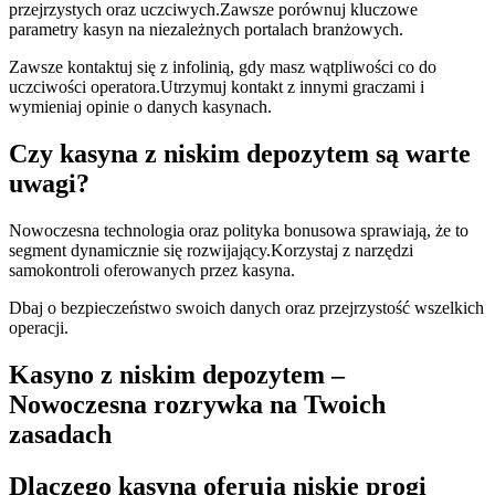
przejrzystych oraz uczciwych.Zawsze porównuj kluczowe
parametry kasyn na niezależnych portalach branżowych.
Zawsze kontaktuj się z infolinią, gdy masz wątpliwości co do
uczciwości operatora.Utrzymuj kontakt z innymi graczami i
wymieniaj opinie o danych kasynach.
Czy kasyna z niskim depozytem są warte
uwagi?
Nowoczesna technologia oraz polityka bonusowa sprawiają, że to
segment dynamicznie się rozwijający.Korzystaj z narzędzi
samokontroli oferowanych przez kasyna.
Dbaj o bezpieczeństwo swoich danych oraz przejrzystość wszelkich
operacji.
Kasyno z niskim depozytem –
Nowoczesna rozrywka na Twoich
zasadach
Dlaczego kasyna oferują niskie progi