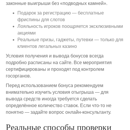
законные выигрыши без «подводных камней».
Подарок за регистрацию — бесплатные
фриспины для слотов
Лояльность игроков поощряется эксклюзивными
акциями
Реальные призы, гаджеты, путевки — только для
клиентов легальных казино
Условия получения и вывода бонусов всегда
подробно расписаны на сайте. Все мероприятия
сертифицированы и проходят под контролем
госорганов.
Перед использованием бонуса рекомендуем
внимательно изучить условия отыгрыша — для
вывода средств иногда требуется сделать
определённое количество ставок. Если что-то не
понятно — задайте вопрос онлайн-консультанту.
Реальные способы проверки