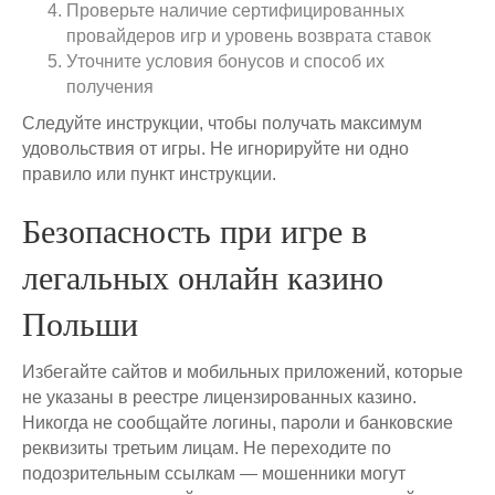
Проверьте наличие сертифицированных
провайдеров игр и уровень возврата ставок
Уточните условия бонусов и способ их
получения
Следуйте инструкции, чтобы получать максимум
удовольствия от игры. Не игнорируйте ни одно
правило или пункт инструкции.
Безопасность при игре в
легальных онлайн казино
Польши
Избегайте сайтов и мобильных приложений, которые
не указаны в реестре лицензированных казино.
Никогда не сообщайте логины, пароли и банковские
реквизиты третьим лицам. Не переходите по
подозрительным ссылкам — мошенники могут