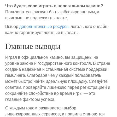
Что будет, если играть в нелегальном казино?
Пользователь рискует быть заблокированным, а
выигрыш не подлежит выплате.
Выбор
дополнительные ресурсы
легального онлайн-
казино гарантирует честные выплаты.
Главные выводы
Играя в официальном казино, вы защищены на
уровне закона и государственного контроля. В стране
создана надёжная и стабильная система поддержки
гемблинга, благодаря чему каждый пользователь
может быстро найти идеальную площадку. Следуйте
советам, проверяйте лицензию перед регистрацией и
сохраняйте спокойствие во время игры — это
главные факторы успеха.
С каждым годом развивается выбор
лицензированных сервисов, а правила становятся