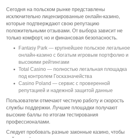
Сегодня на польском рынке представлены
исключительно лицензированные онлайн-казино,
которые подтверждают свою репутацию
положительными отзывами. От выбора зависит не
только комфорт, но и финансовая безопасность.
Fantasy Park — крупнейшее польское легальное
онлайн-казино с богатым игровым портфолио и
высокими рейтингами
Total Casino — полностью легальная площадка
под контролем Госказначейства
Casino Poland — сервис с проверенной
репутацией и надежной защитой данные
Пользователи отмечают честную работу и скорость
службы поддержки. Лучшие площадки получают
высокие баллы по итогам тестирования
профессионалами.
Следует пробовать разные законные казино, чтобы