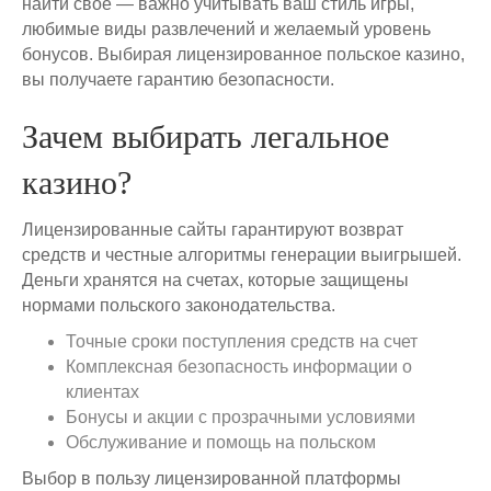
найти своё — важно учитывать ваш стиль игры,
любимые виды развлечений и желаемый уровень
бонусов. Выбирая лицензированное польское казино,
вы получаете гарантию безопасности.
Зачем выбирать легальное
казино?
Лицензированные сайты гарантируют возврат
средств и честные алгоритмы генерации выигрышей.
Деньги хранятся на счетах, которые защищены
нормами польского законодательства.
Точные сроки поступления средств на счет
Комплексная безопасность информации о
клиентах
Бонусы и акции с прозрачными условиями
Обслуживание и помощь на польском
Выбор в пользу лицензированной платформы