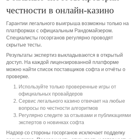
честности в онлайн-казино
Гарантии легального выигрыша возможны только на
платформах с официальным Рандомайзером.
Специалисты госорганов регулярно проводят
скрытые тесты.
Результаты экспертиз выкладываются в открытый
доступ. На каждой лицензированной платформе
можно найти список поставщиков софта и отчёты о
проверке.
Используйте только проверенные игры от
официальных провайдеров
Сервис легального казино отвечает на любые
вопросы по честности алгоритмов
Регулярно следите за отзывами и публикациями
экспертов о новинках софта
Надзор со стороны госорганов исключает подделку