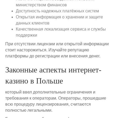
министерством финансов
Доступность надежных платёжных систем
Открытая информация о хранении и защите
данных клиентов
Качественная локализация сервиса и службы
поддержки
При отсутствии лицензии или открытой информации
стоит насторожиться. Изучайте репутацию
платформы до регистрации или внесения денег.
Законные аспекты интернет-
казино в Польше
который ввел дополнительные ограничения и
требования к операторам. Операторы, прошедшие
всю процедуру лицензирования, считаются
полностью легальными.